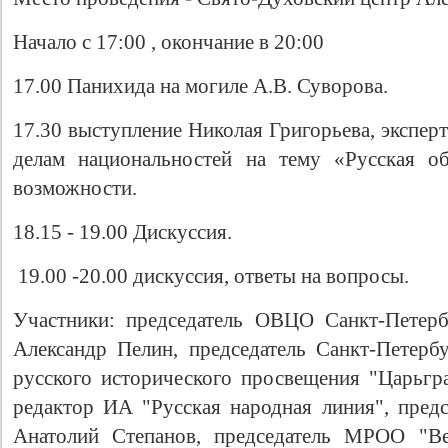
Начало с 17:00 , окончание в 20:00
17.00 Панихида на могиле А.В. Суворова.
17.30 выступление Николая Григорьева, экспер
делам национальностей на тему «Русская о
возможности.
18.15 - 19.00 Дискуссия.
19.00 -20.00 дискуссия, ответы на вопросы.
Участники: председатель ОВЦО Санкт-Петерб
Александр Пелин, председатель Санкт-Петерб
русского исторического просвещения "Царьг
редактор ИА "Русская народная линия", предс
Анатолий Степанов, председатель МРОО "Ве