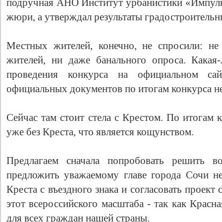
подручная АНО Институт урбанистики «Импульс
жюри, а утверждал результаты градостроительны
Местных жителей, конечно, не спросили: не
жителей, ни даже банального опроса. Какая
проведения конкурса на официальном сайт
официальных документов по итогам конкурса н
Сейчас там стоит стела с Крестом. По итогам 
уже без Креста, что является кощунством.
Предлагаем сначала попробовать решить 
предложить уважаемому главе города Сочи не
Креста с въездного знака и согласовать проек
этот всероссийского масштаба - так как Красн
для всех граждан нашей страны.