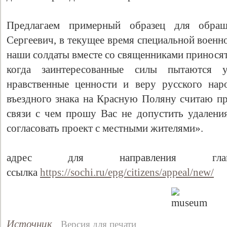
Предлагаем примерный образец для обращ
Сергеевич, в текущее время специальной военн
наши солдаты вместе со священниками приносят
когда заинтересованные силы пытаются 
нравственные ценности и веру русского нар
въездного знака на Красную Поляну считаю п
связи с чем прошу Вас не допустить удаления
Свидетельство
согласовать проект с местными жителями».
адрес для направления гл
ссылка
https://sochi.ru/epg/citizens/appeal/new/
Источник
Версия для печати