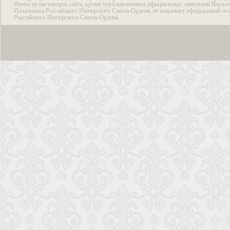
Ничто на настоящем сайте, кроме опубликованных официальных заявлений Верхов
Начальника Российского Имперского Союза-Ордена, не выражает официальной по
Российского Имперского Союза-Ордена.