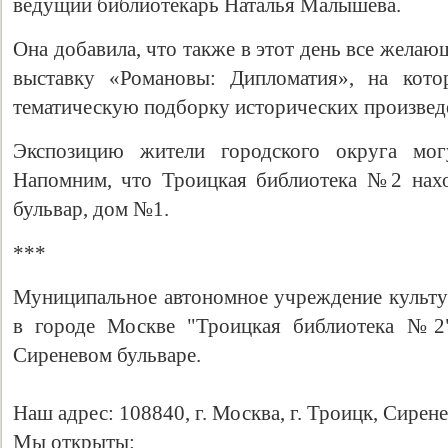
ведущий библиотекарь Наталья Малышева.
Она добавила, что также в этот день все жела
выставку «Романовы: Дипломатия», на кото
тематическую подборку исторических произвед
Экспозицию жители городского округа мог
Напомним, что Троицкая библиотека №2 нахо
бульвар, дом №1.
***
Муниципальное автономное учреждение культу
в городе Москве "Троицкая библиотека №2"
Сиреневом бульваре.
Наш адрес: 108840, г. Москва, г. Троицк, Сирене
Мы открыты: