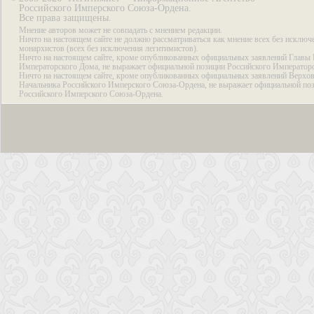
Российского Имперского Союза-Ордена.
Все права защищены.
Мнение авторов может не совпадать с мнением редакции.
Ничто на настоящем сайте не должно рассматриваться как мнение всех без исключ
монархистов (всех без исключения легитимистов).
Ничто на настоящем сайте, кроме опубликованных официальных заявлений Главы 
Императорского Дома, не выражает официальной позиции Российского Император
Ничто на настоящем сайте, кроме опубликованных официальных заявлений Верхов
Начальника Российского Имперского Союза-Ордена, не выражает официальной по
Российского Имперского Союза-Ордена.