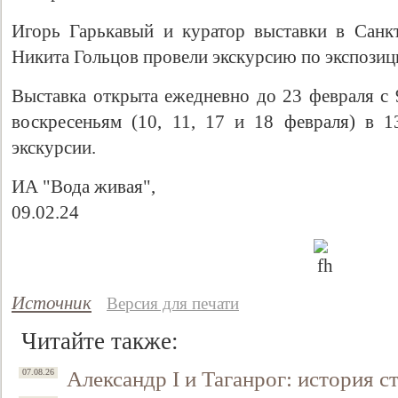
Игорь Гарькавый и куратор выставки в Санк
Никита Гольцов провели экскурсию по экспозиц
Выставка открыта ежедневно до 23 февраля с 
воскресеньям (10, 11, 17 и 18 февраля) в 
экскурсии.
ИА "Вода живая",
09.02.24
Источник
Версия для печати
Читайте также:
Александр I и Таганрог: история с
07.08.26