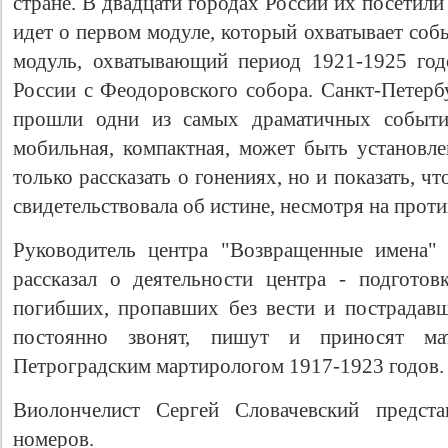
стране. В двадцати городах России их посетили 
идет о первом модуле, который охватывает соб
модуль, охватывающий период 1921-1925 год
России с Феодоровского собора. Санкт-Петерб
прошли одни из самых драматичных событий
мобильная, компактная, может быть установле
только рассказать о гонениях, но и показать, ч
свидетельствовала об истине, несмотря на проти
Руководитель центра "Возвращенные имена"
рассказал о деятельности центра - подгото
погибших, пропавших без вести и пострадав
постоянно звонят, пишут и приносят ма
Петроградским мартирологом 1917-1923 годов.
Виолончелист Сергей Словачевский предста
номеров.