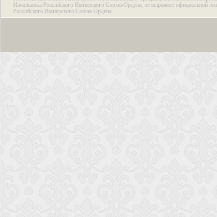
Начальника Российского Имперского Союза-Ордена, не выражает официальной по
Российского Имперского Союза-Ордена.