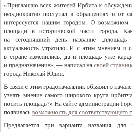
«Приглашаю всех жителей Ирбита к обсужден
неоднократно поступал в обращениях и от са
интересуется нашим городом. О возможном 
площади в исторической части города. Как
на сегодняшний день название „площадь
актуальность утратило. И с этим мнением я с
в стране изменились, да и площадь уже кард
и предназначение», — написал на
своей страниц
города Николай Юдин.
В связи с этим градоначальник объявил о начал
узнать мнение самого широкого круга ирбитча
носить площадь?» На сайте администрации Гор
появилась
возможность для соответствующего 
Предлагается три варианта названия для п