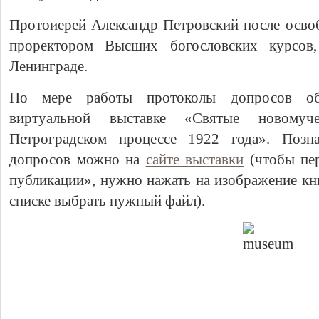
Протоиерей Александр Петровский после освоб
проректором Высших богословских курсов
Ленинграде.
По мере работы протоколы допросов об
виртуальной выставке «Святые новому
Петроградском процессе 1922 года». Позн
допросов можно на
сайте выставки
(чтобы пер
публикации», нужно нажать на изображение кн
списке выбрать нужный файл).