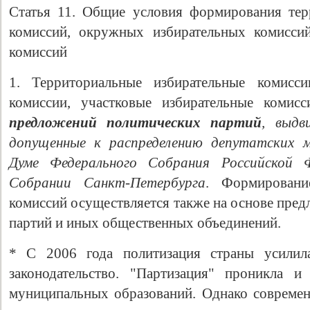
Статья 11. Общие условия формирования тер
комиссий, окружных избирательных комиссий
комиссий
1. Территориальные избирательные комисси
комиссии, участковые избирательные коми
предложений политических партий
, выдв
допущенные к распределению депутатских м
Думе Федерального Собрания Российской Ф
Собрании Санкт-Петербурга
. Формировани
комиссий осуществляется также на основе пре
партий и иных общественных объединений.
* С 2006 года политизация страны усилил
законодательство. "Партизация" проникла и
муниципальных образований. Однако совреме