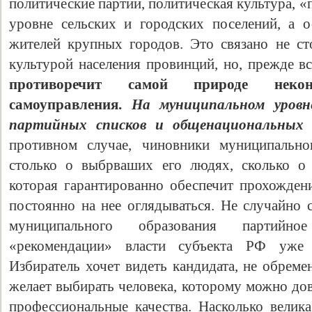
политические партии, политическая культура, 
уровне сельских и городских поселений, а о
жителей крупных городов. Это связано не ст
культурой населения провинций, но, прежде вс
противоречит самой природе неко
самоуправления.
На муниципальном уровн
партийных списков и общенациональных 
противном случае, чиновники муниципально
столько о выбрваших его людях, сколько о 
которая гарантированно обеспечит прохождение
постоянно на нее оглядываться. Не случайно 
муниципального образования партийно
«рекомендации» власти субъекта РФ уже 
Избиратель хочет видеть кандидата, не обрем
желает выбирать человека, которому можно дов
профессиональные качества. Насколько велика