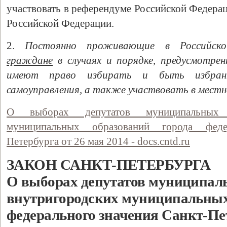
участвовать в референдуме Российской Федера
Российской Федерации.
2.
Постоянно проживающие в Российс
граждане
в случаях и порядке, предусмотрен
имеют право избирать и быть избран
самоуправления, а также участвовать в местн
О выборах депутатов муниципальных с
муниципальных образований города феде
Петербурга от 26 мая 2014 - docs.cntd.ru
ЗАКОН САНКТ-ПЕТЕРБУРГА
О выборах депутатов муниципал
внутригородских муниципальных
федерального значения Санкт-Пе