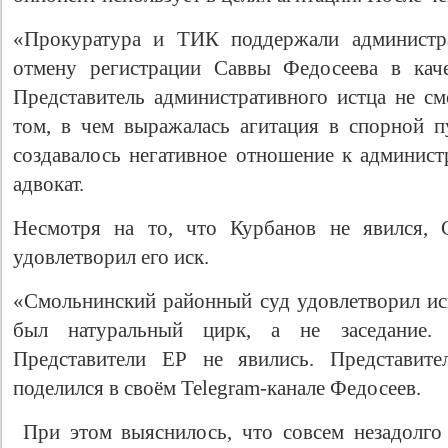
«Прокуратура и ТИК поддержали администра
отмену регистрации Саввы Федосеева в каче
Представитель административного истца не см
том, в чем выражалась агитация в спорной 
создавалось негативное отношение к админист
адвокат.
Несмотря на то, что Курбанов не явился, 
удовлетворил его иск.
«Смольнинский районный суд удовлетворил ис
был натуральный цирк, а не заседание.
Представители ЕР не явились. Представи
поделился в своём Telegram-канале Федосеев.
При этом выяснилось, что совсем незадолго