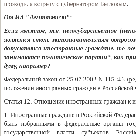
проводила встречу с губернатором Бегловым
.
От ИА "Легитимист":
Если местное, т.е. негосударственное (неп
является столь малозначительным вопросом
допускаются иностранные граждане, то по
занимаются политические партии*, как при
думу, например?
Федеральный закон от 25.07.2002 N 115-ФЗ (ре
положении иностранных граждан в Российской
Статья 12. Отношение иностранных граждан к 
1. Иностранные граждане в Российской Федерац
быть избранными в федеральные органы госу
государственной власти субъектов Росси