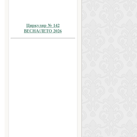
Циркуляр № 142
ВЕСНА/ЛЕТО 2026