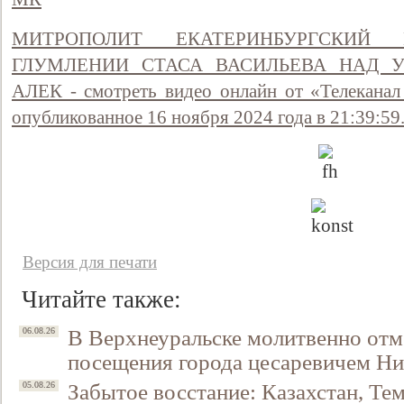
МИТРОПОЛИТ ЕКАТЕРИНБУРГСКИЙ
ГЛУМЛЕНИИ СТАСА ВАСИЛЬЕВА НАД 
АЛЕК - смотреть видео онлайн от «Телекана
опубликованное 16 ноября 2024 года в 21:39:59
Версия для печати
Читайте также:
В Верхнеуральске молитвенно отм
06.08.26
посещения города цесаревичем Н
Забытое восстание: Казахстан, Тем
05.08.26