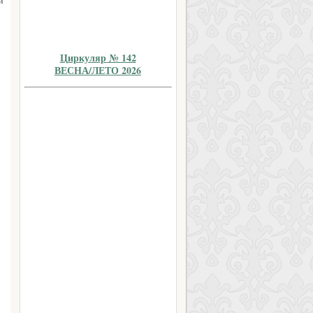
й
Циркуляр № 142
ВЕСНА/ЛЕТО 2026