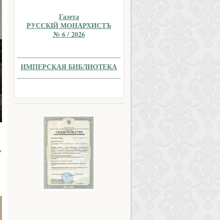
Газета
РУССКIЙ МОНАРХИСТЪ
№ 6 / 2026
ИМПЕРСКАЯ БИБЛИОТЕКА
ь