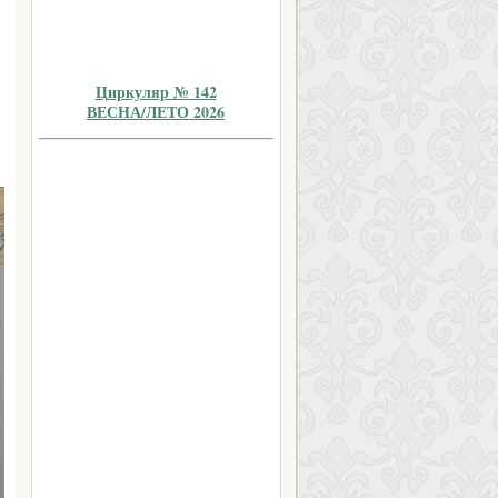
Циркуляр № 142
ВЕСНА/ЛЕТО 2026