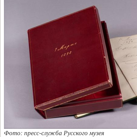
Фото: пресс-служба Русского музея