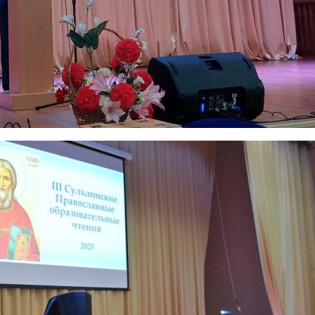
Свидетельство