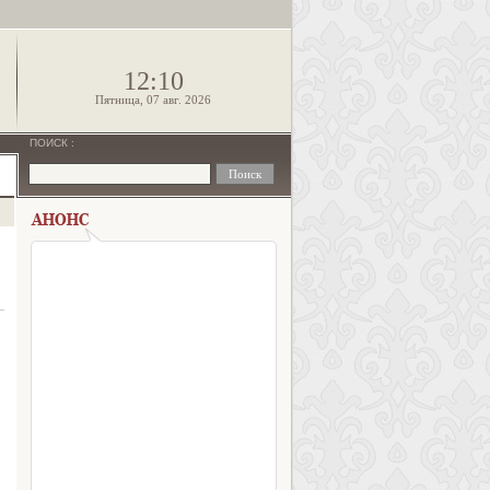
!
12:10
Пятница, 07 авг. 2026
ПОИСК
: