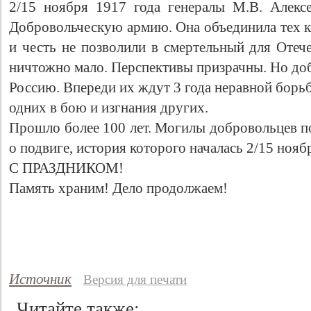
2/15 ноября 1917 года генералы М.В. Алекс
Добровольческую армию. Она объединила тех к
и честь не позволили в смертельный для Отече
ничтожно мало. Перспективы призрачны. Но доб
Россию. Впереди их ждут 3 года неравной борь
одних в бою и изгнания других.
Прошло более 100 лет. Могилы добровольцев п
о подвиге, история которого началась 2/15 нояб
С ПРАЗДНИКОМ!
Память храним! Дело продолжаем!
Источник
Версия для печати
Читайте также: