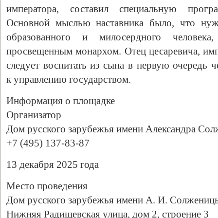
императора, составил специальную прогр
Основной мыслью наставника было, что нужн
образованного и милосердного человек
просвещенным монархом. Отец цесаревича, импе
следует воспитать из сына в первую очередь ч
к управлению государством.
Информация о площадке
Организатор
Дом русского зарубежья имени Александра Со
+7 (495) 137-83-87
13 декабря 2025 года
Место проведения
Дом русского зарубежья имени А. И. Солжениц
Нижняя Радищевская улица, дом 2, строение 3