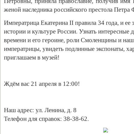
Петровны, приняла православие, получив имя Е
женой наследника российского престола Петра 
Императрица Екатерина II правила 34 года, и ее
истории и культуре России. Узнать интересные 
времени и его героине, роли Смоленщины и наш
императрицы, увидеть подлинные экспонаты, ха
приглашаем в музей!
Ждём вас 21 апреля в 12:00!
Наш адрес: ул. Ленина, д. 8
Телефон для справок: 38-38-62.