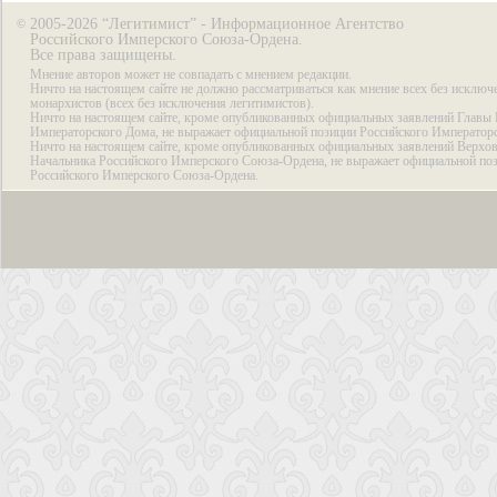
2005-2026 “Легитимист” - Информационное Агентство
©
Российского Имперского Союза-Ордена.
Все права защищены.
Мнение авторов может не совпадать с мнением редакции.
Ничто на настоящем сайте не должно рассматриваться как мнение всех без исключ
монархистов (всех без исключения легитимистов).
Ничто на настоящем сайте, кроме опубликованных официальных заявлений Главы 
Императорского Дома, не выражает официальной позиции Российского Император
Ничто на настоящем сайте, кроме опубликованных официальных заявлений Верхов
Начальника Российского Имперского Союза-Ордена, не выражает официальной по
Российского Имперского Союза-Ордена.