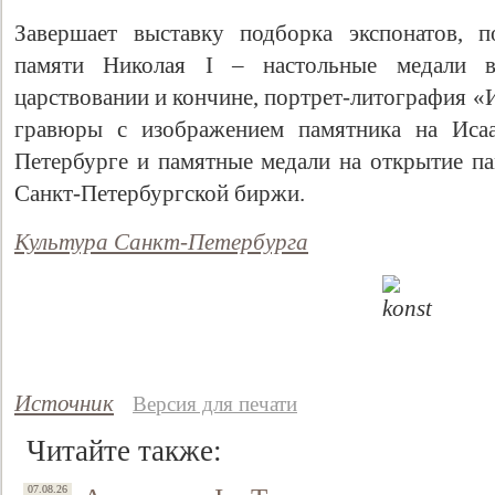
Завершает выставку подборка экспонатов, 
памяти Николая I – настольные медали в
царствовании и кончине, портрет-литография «
гравюры с изображением памятника на Исаа
Петербурге и памятные медали на открытие па
Санкт-Петербургской биржи.
Культура Санкт-Петербурга
Источник
Версия для печати
Читайте также:
07.08.26