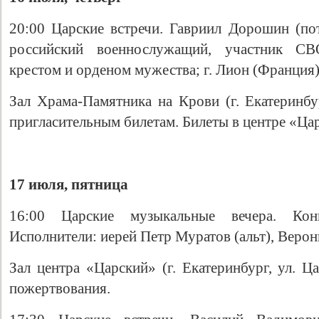
20:00 Царские встречи. Гавриил Дорошин (по
российский военнослужащий, участник СВ
крестом и орденом мужества; г. Лион (Франция)
Зал Храма-Памятника на Крови (г. Екатеринбур
пригласительным билетам. Билеты в центре «Царс
17 июля, пятница
16:00 Царские музыкальные вечера. Кон
Исполнители: иерей Петр Муратов (альт), Верон
Зал центра «Царский» (г. Екатеринбург, ул. Ц
пожертвования.