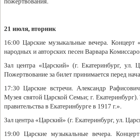
пожертвования.
21 июля, вторник
16:00 Царские музыкальные вечера. Концерт 
народных и авторских песен Варвара Комиссаров
Зал центра «Царский» (г. Екатеринбург, ул. Ц
Пожертвование за билет принимается перед нач
17:30 Царские встречи. Александр Рафисови
Музея святой Царской Семьи; г. Екатеринбург)
правительства в Екатеринбурге в 1917 г.».
Зал центра «Царский» (г. Екатеринбург, ул. Царс
19:00 Царские музыкальные вечера. Концер