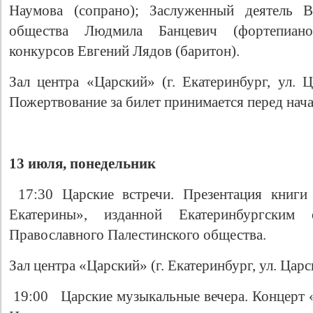
Наумова (сопрано); Заслуженный деятель В
общества Людмила Банцевич (фортепиано
конкурсов Евгений Лядов (баритон).
Зал центра «Царский» (г. Екатеринбург, ул. Ц
Пожертвование за билет принимается перед нач
13 июля, понедельник
17:30 Царские встречи. Презентация книги
Екатерины», изданной Екатеринбургским 
Православного Палестинского общества.
Зал центра «Царский» (г. Екатеринбург, ул. Царс
19:00 Царские музыкальные вечера. Концерт «G.