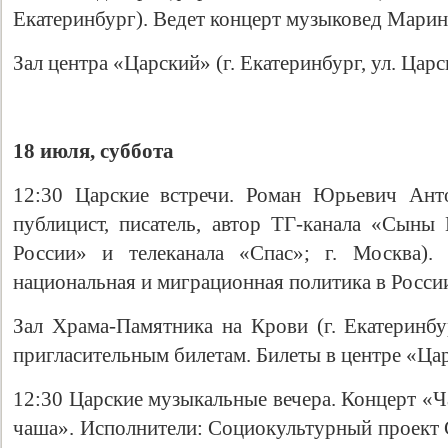
Екатеринбург). Ведет концерт музыковед Марин
Зал центра «Царский» (г. Екатеринбург, ул. Царс
18 июля, суббота
12:30 Царские встречи. Роман Юрьевич Анто
публицист, писатель, автор ТГ-канала «Сын
России» и телеканала «Спас»; г. Москва).
национальная и миграционная политика в Росси
Зал Храма-Памятника на Крови (г. Екатеринбур
пригласительным билетам. Билеты в центре «Царс
12:30 Царские музыкальные вечера. Концерт «Ч
чаша». Исполнители: Социокультурный проек