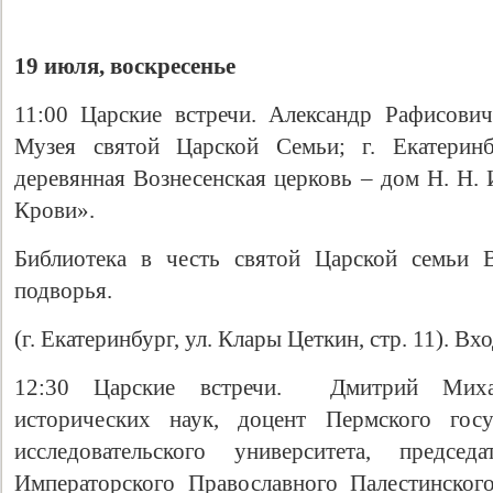
19 июля, воскресенье
11:00 Царские встречи. Александр Рафисови
Музея святой Царской Семьи; г. Екатеринб
деревянная Вознесенская церковь – дом Н. Н.
Крови».
Библиотека в честь святой Царской семьи В
подворья.
(г. Екатеринбург, ул. Клары Цеткин, стр. 11). В
12:30 Царские встречи. Дмитрий Миха
исторических наук, доцент Пермского госу
исследовательского университета, председ
Императорского Православного Палестинского