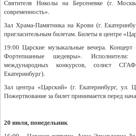
Святителя Николы на Берсеневке (г. Москв
современность».
Зал Храма-Памятника на Крови (г. Екатеринбур
пригласительным билетам. Билеты в центре «Царс
19:00 Царские музыкальные вечера. Концерт 
Фортепианные шедевры». Исполнители: 
международных конкурсов, солист СГАФ
Екатеринбург).
Зал центра «Царский» (г. Екатеринбург, ул. Ц
Пожертвование за билет принимается перед нач
20 июля, понедельник