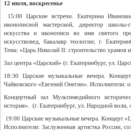
12 июля, воскресенье
15:00 Царские встречи. Екатерина Ивановна
иконописной мастерской, директор школы-с
искусства и иконописи во имя святого пре
искусствовед, бакалавр теологии; г. Екатери
Тема: «Царь Николай II: строительство храмов 
Зал центра «Царский» (г. Екатеринбург, ул. Царс
18:30 Царские музыкальные вечера. Концер
Чайковского «Евгений Онегин». Исполнители: о
Концертный зал Мультимедийного историче
история». (г. Екатеринбург, ул. Народной воли, 
19:00 Царские музыкальные вечера. Концерт «Ц
Исполнители: Заслуженная артистка России, с