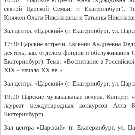
16:00 Царские встречи. Анна Эдуардовна Зо
святой Царской Семьи; г. Екатеринбург). 
Княжон Ольги Николаевны и Татьяны Николаев
Зал центра «Царский» (г. Екатеринбург, ул. Царс
17:30 Царские встречи. Евгения Андреевна Фед
деятель, зав. отделом фондов и обслуживания С
Екатеринбург). Тема: «Воспитание в Российско
XIX – начало XX вв.».
Зал центра «Царский» (г. Екатеринбург, ул. Царс
19:00 Царские музыкальные вечера. Концерт «
лауреат международных конкурсов Алла К
Екатеринбург).
Зал центра «Царский» (г. Екатеринбург, ул. Ц