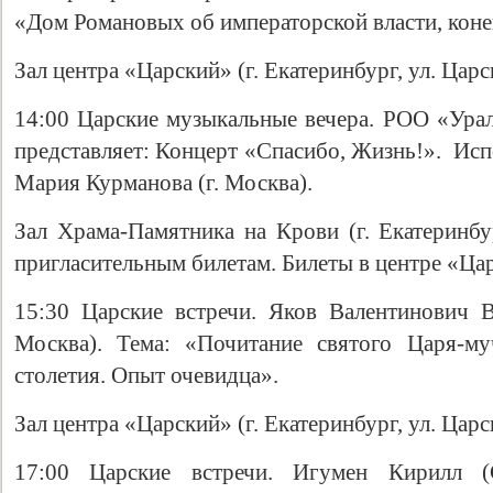
«Дом Романовых об императорской власти, коне
Зал центра «Царский» (г. Екатеринбург, ул. Царс
14:00 Царские музыкальные вечера. РОО «Урал
представляет: Концерт «Спасибо, Жизнь!». Ис
Мария Курманова (г. Москва).
Зал Храма-Памятника на Крови (г. Екатеринбур
пригласительным билетам. Билеты в центре «Царс
15:30 Царские встречи. Яков Валентинович В
Москва). Тема: «Почитание святого Царя-му
столетия. Опыт очевидца».
Зал центра «Царский» (г. Екатеринбург, ул. Царс
17:00 Царские встречи. Игумен Кирилл (С