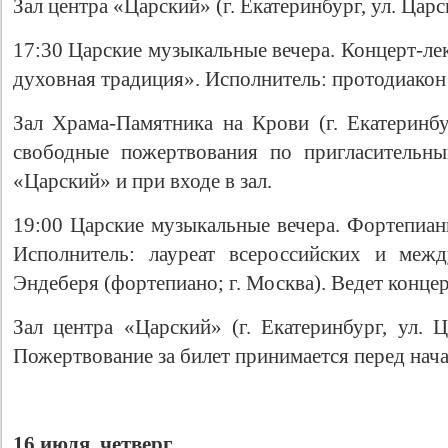
Зал центра «Царский» (г. Екатеринбург, ул. Царс
17:30 Царские музыкальные вечера. Концерт-ле
духовная традиция». Исполнитель: протодиакон
Зал Храма-Памятника на Крови (г. Екатеринбур
свободные пожертвования по пригласительны
«Царский» и при входе в зал.
19:00 Царские музыкальные вечера. Фортепиан
Исполнитель: лауреат всероссийских и меж
Эндеберя (фортепиано; г. Москва). Ведет конц
Зал центра «Царский» (г. Екатеринбург, ул. Ц
Пожертвование за билет принимается перед нач
16 июля, четверг