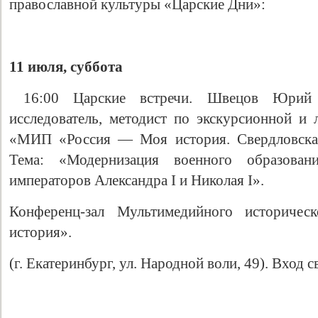
православной культуры «Царские Дни»:
11 июля, суббота
16:00 Царские встречи. Швецов Юрий А
исследователь, методист по экскурсионной 
«МИП «Россия — Моя история. Свердловская 
Тема: «Модернизация военного образова
Свидетельство
императоров Александра I и Николая I».
Конференц-зал Мультимедийного историче
история».
(г. Екатеринбург, ул. Народной воли, 49). Вход 