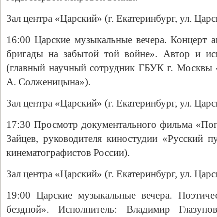
Зал центра «Царский» (г. Екатеринбург, ул. Царс
16:00 Царские музыкальные вечера. Концерт а
бригады на забытой той войне». Автор и ис
(главный научный сотрудник ГБУК г. Москвы 
А. Солженицына»).
Зал центра «Царский» (г. Екатеринбург, ул. Царс
17:30 Просмотр документального фильма «Пог
Зайцев, руководителя киностудии «Русский п
кинематографистов России).
Зал центра «Царский» (г. Екатеринбург, ул. Царс
19:00 Царские музыкальные вечера. Поэтиче
бездной». Исполнитель: Владимир Глазунов