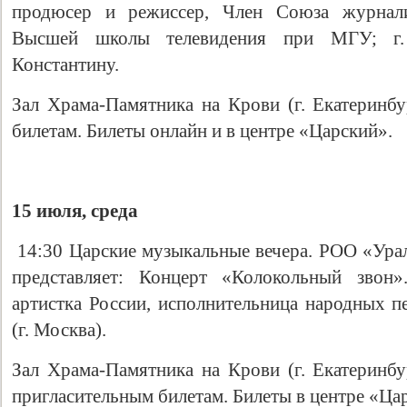
продюсер и режиссер, Член Союза журналис
Высшей школы телевидения при МГУ; г.
Константину.
Зал Храма-Памятника на Крови (г. Екатеринбур
билетам. Билеты онлайн и в центре «Царский».
15 июля, среда
14:30 Царские музыкальные вечера. РОО «Урал
представляет: Концерт «Колокольный звон»
артистка России, исполнительница народных п
(г. Москва).
Зал Храма-Памятника на Крови (г. Екатеринбур
пригласительным билетам. Билеты в центре «Царс