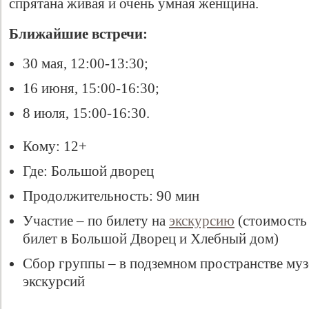
спрятана живая и очень умная женщина.
Ближайшие встречи:
30 мая, 12:00-13:30;
16 июня, 15:00-16:30;
8 июля, 15:00-16:30.
Кому: 12+
Свидетельство
Где: Большой дворец
Продолжительность: 90 мин
Участие – по билету на
экскурсию
(стоимость
билет в Большой Дворец и Хлебный дом)
Сбор группы – в подземном пространстве муз
экскурсий