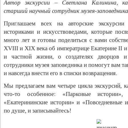
Автор экскурсии – Светлана Калинина, ка
старший научный сотрудник музея-заповедник
Приглашаем всех на авторские экскурси
историками и искусствоведами, которые пос
много лет и готовы поделиться с вами собст
XVIII и XIX века об императрице Екатерине II и
и частной жизни, о создателях дворцов и
сотрудники музея заповедника и помогут вам т
и навсегда внести его в списки возвращения.
Мы предлагаем вам четыре цикла экскурсий, к
что-то особенное: «Парковые истории», 
«Екатерининские истории» и «Повседневные и
по душе, и записывайтесь!