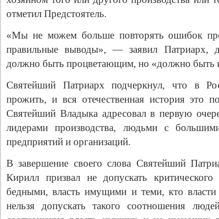
отметил Предстоятель.
«Мы не можем больше повторять ошибок пр
правильные выводы», — заявил Патриарх, д
должно быть процветающим, но «должно быть 
Святейший Патриарх подчеркнул, что в Рос
прожить, и вся отечественная история это п
Святейший Владыка адресовал в первую очеред
Свидетельство
лидерами производства, людьми с большими
предприятий и организаций.
В завершение своего слова Святейший Патри
Кирилл призвал не допускать критического
бедными, власть имущими и теми, кто власти 
нельзя допускать такого соотношения люде