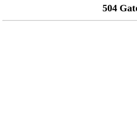
504 Gat