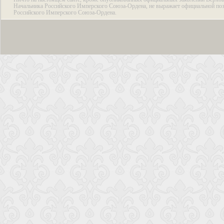
Начальника Российского Имперского Союза-Ордена, не выражает официальной по
Российского Имперского Союза-Ордена.