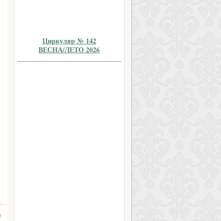
Циркуляр № 142
ВЕСНА/ЛЕТО 2026
ы