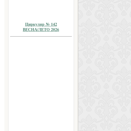
Циркуляр № 142
ВЕСНА/ЛЕТО 2026