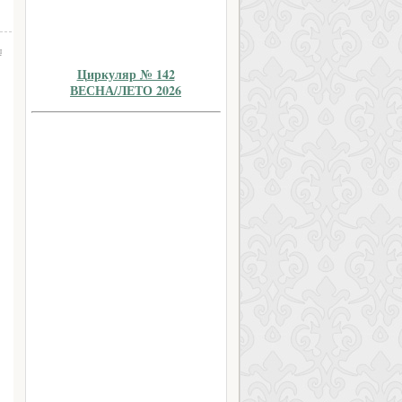
ы
Циркуляр № 142
ВЕСНА/ЛЕТО 2026