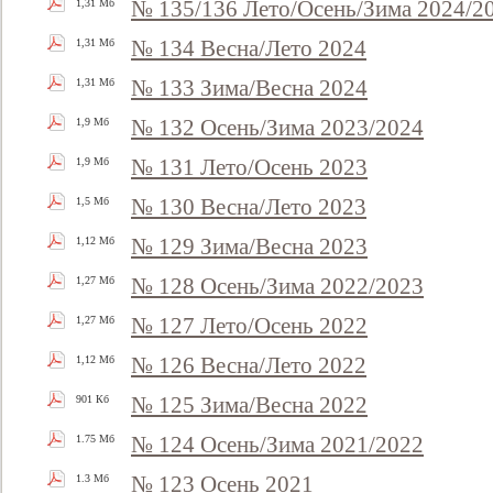
№ 135/136 Лето/Осень/Зима 2024/2
1,31 Мб
№ 134 Весна/Лето 2024
1,31 Мб
№ 133 Зима/Весна 2024
1,31 Мб
№ 132 Осень/Зима 2023/2024
1,9 Мб
№ 131 Лето/Осень 2023
1,9 Мб
№ 130 Весна/Лето 2023
1,5 Мб
№ 129 Зима/Весна 2023
1,12 Мб
№ 128 Осень/Зима 2022/2023
1,27 Мб
№ 127 Лето/Осень 2022
1,27 Мб
№ 126 Весна/Лето 2022
1,12 Мб
№ 125 Зима/Весна 2022
901 Кб
№ 124 Осень/Зима 2021/2022
1.75 Мб
№ 123 Осень 2021
1.3 Мб