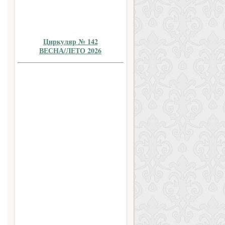
Циркуляр № 142
ВЕСНА/ЛЕТО 2026