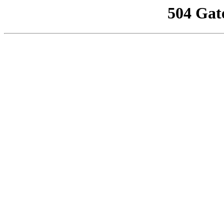
504 Gat