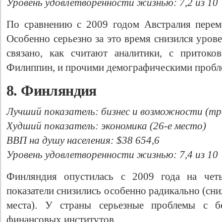
Уровень удовлетворенности жизнью: 7,2 из 10
По сравнению с 2009 годом Австралия переме
Особенно серьезно за это время снизился урове
связано, как считают аналитики, с притоко
Филиппин, и прочими демографическими пробл
8. Финляндия
Лучший показатель: бизнес и возможности (тр
Худший показатель: экономика (26-е место)
ВВП на душу населения: $38 654,6
Уровень удовлетворенности жизнью: 7,4 из 10
Финляндия опустилась с 2009 года на четы
показатели снизились особенно радикально (сни
места). У страны серьезные проблемы с б
финансовых институтов.