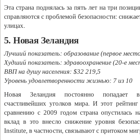
Эта страна поднялась за пять лет на три пози
справляются с проблемой безопасности: снижае
улицах.
5. Новая Зеландия
Лучший показатель: образование (первое мест
Худший показатель: здравоохранение (20-е мес
ВВП на душу населения: $32 219,5
Уровень удовлетворенности жизнью: 7 из 10
Новая Зеландия постоянно попадает в
счастливейших уголков мира. И этот рейтинг
сравнению с 2009 годом страна опустилась н
вклад в это внесло снижение уровня безопас
Institute, в частности, связывают с притоком ми