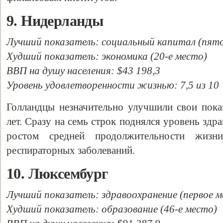
9. Нидерланды
Лучший показатель: cоциальный капитал (пят
Худший показатель: экономика (20-е место)
ВВП на душу населения: $43 198,3
Уровень удовлетворенности жизнью: 7,5 из 10
Голландцы незначительно улучшили свои показ
лет. Сразу на семь строк поднялся уровень здр
ростом средней продолжительности жизн
респираторных заболеваний.
10. Люксембург
Лучший показатель: здравоохранение (первое м
Худший показатель: образование (46-е место)