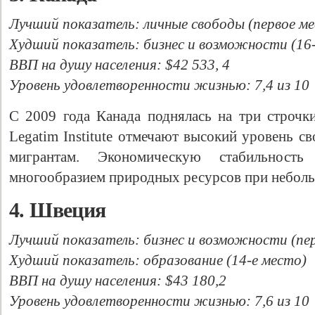
Лучший показатель: личные свободы (первое м
Худший показатель: бизнес и возможности (16
ВВП на душу населения: $42 533, 4
Уровень удовлетворенности жизнью: 7,4 из 10
С 2009 года Канада поднялась на три строчки
Legatim Institute отмечают высокий уровень с
мигрантам. Экономическую стабильност
многообразием природных ресурсов при неболь
4. Швеция
Лучший показатель: бизнес и возможности (пе
Худший показатель: образование (14-е место)
ВВП на душу населения: $43 180,2
Уровень удовлетворенности жизнью: 7,6 из 10