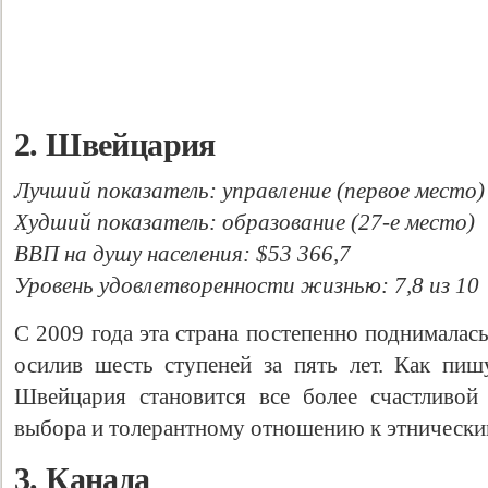
2. Швейцария
Лучший показатель: управление (первое место)
Худший показатель: образование (27-е место)
ВВП на душу населения: $53 366,7
Уровень удовлетворенности жизнью: 7,8 из 10
С 2009 года эта страна постепенно поднималас
осилив шесть ступеней за пять лет. Как пишу
Швейцария становится все более счастливой
выбора и толерантному отношению к этнически
3. Канада