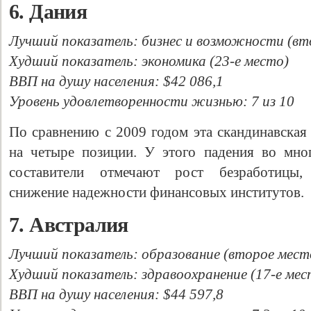
6. Дания
Лучший показатель: бизнес и возможности (вт
Худший показатель: экономика (23-е место)
ВВП на душу населения: $42 086,1
Уровень удовлетворенности жизнью: 7 из 10
По сравнению с 2009 годом эта скандинавская 
на четыре позиции. У этого падения во мно
составители отмечают рост безработицы,
снижение надежности финансовых институтов.
7. Австралия
Лучший показатель: образование (второе мест
Худший показатель: здравоохранение (17-е мес
ВВП на душу населения: $44 597,8