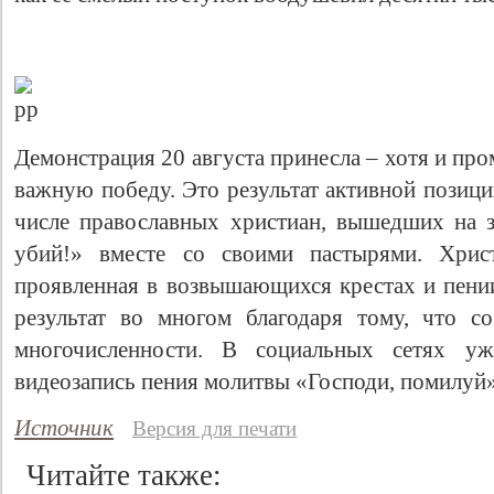
Демонстрация 20 августа принесла – хотя и пр
важную победу. Это результат активной позици
числе православных христиан, вышедших на 
убий!» вместе со своими пастырями. Христ
проявленная в возвышающихся крестах и пении
результат во многом благодаря тому, что с
многочисленности. В социальных сетях уж
видеозапись пения молитвы «Господи, помилуй»
Источник
Версия для печати
Читайте также: