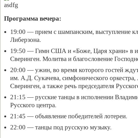
Программа вечера:
19:00 — прием с шампанским, выступление к
Либерзона.
19:50 — Гимн США и «Боже, Царя храни» в 
Сверинген. Молитва и благословение Господн
20:00 — ужин, во время которого гостей жду
им. А.Д. Сукачева, симфонического оркестра
Сверинген, а также речь председателя Русско
21:15 — русские танцы в исполнении Владими
Русского центра.
21:45 — объявление победителей лотереи.
22:00 — танцы под русскую музыку.