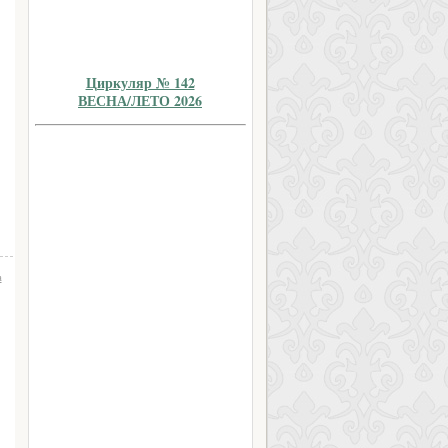
Циркуляр № 142
ВЕСНА/ЛЕТО 2026
а