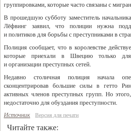
группировками, которые часто связаны с мигран
В прошедшую субботу заместитель начальник
Лёфвинг заявил, что полиции нужна подд
и политиков для борьбы с преступниками в стра
Полиция сообщает, что в королевстве действу
которые приехали в Швецию только для
и организации преступных сетей.
Недавно столичная полиция начала опе
сконцентрировав большие силы в гетто Ри
активных членов преступных групп. Но этого,
недостаточно для обуздания преступности.
Источник
Версия для печати
Читайте также: