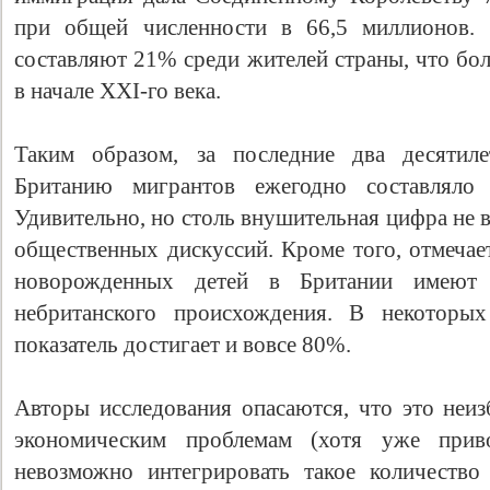
при общей численности в 66,5 миллионов. 
составляют 21% среди жителей страны, что бол
в начале XXI-го века.
Таким образом, за последние два десяти
Британию мигрантов ежегодно составляло
Удивительно, но столь внушительная цифра не 
общественных дискуссий. Кроме того, отмечает
новорожденных детей в Британии имеют
небританского происхождения. В некоторы
показатель достигает и вовсе 80%.
Авторы исследования опасаются, что это неиз
экономическим проблемам (хотя уже приво
невозможно интегрировать такое количество