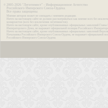
2005-2026 “Легитимист” - Информационное Агентство
©
Российского Имперского Союза-Ордена.
Все права защищены.
Мнение авторов может не совпадать с мнением редакции.
Ничто на настоящем сайте не должно рассматриваться как мнение всех без исключ
монархистов (всех без исключения легитимистов).
Ничто на настоящем сайте, кроме опубликованных официальных заявлений Главы 
Императорского Дома, не выражает официальной позиции Российского Император
Ничто на настоящем сайте, кроме опубликованных официальных заявлений Верхов
Начальника Российского Имперского Союза-Ордена, не выражает официальной по
Российского Имперского Союза-Ордена.