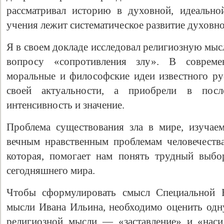
рассматривал историю в духовной, идеально
учения лежит систематическое развитие духовно
Я в своем докладе исследовал религиозную мыс
вопросу «сопротивления злу». В совреме
моральные и философские идеи известного ру
своей актуальности, а приобрели в по
интенсивность и значение.
Проблема существования зла в мире, изучае
вечным нравственным проблемам человечеств
которая, помогает нам понять трудный выбо
сегодняшнего мира.
Чтобы сформулировать смысл Специальной 
мысли Ивана Ильина, необходимо оценить одн
религиозной мысли — «заставление» и «наси