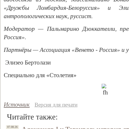
«Дружбы Ломбардия-Белоруссия» и Эли
антропологических наук, руссист.
Модератор — Пальмарино Дзоккателли, пре
Россия».
Партнёры — Ассоциация «Венето - Россия» и у
Элизео Бертолази
Специально для «Столетия»
Источник
Версия для печати
Читайте также:
07.08.26