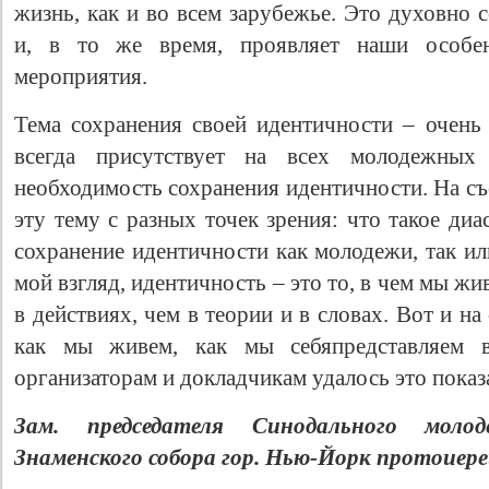
жизнь, как и во всем зарубежье. Это духовно
и, в то же время, проявляет наши особе
мероприятия.
Тема сохранения своей идентичности – очень 
всегда присутствует на всех молодежных 
необходимость сохранения идентичности. На съ
эту тему с разных точек зрения: что такое диа
сохранение идентичности как молодежи, так и
мой взгляд, идентичность – это то, в чем мы жи
в действиях, чем в теории и в словах. Вот и на
как мы живем, как мы себяпредставляем 
организаторам и докладчикам удалось это показ
Зам. председателя Синодального моло
Знаменского собора гор. Нью-Йорк протоиер