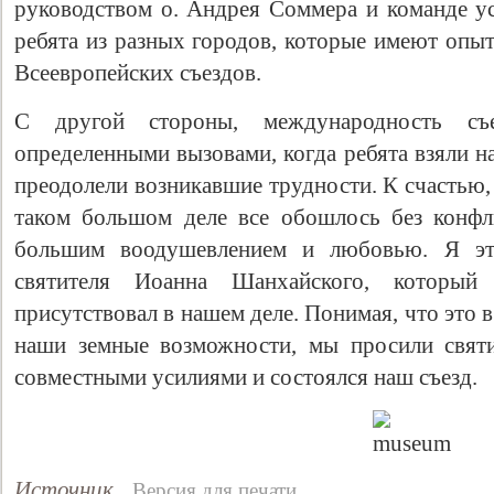
руководством о. Андрея Соммера и команде ус
ребята из разных городов, которые имеют опы
Всеевропейских съездов.
С другой стороны, международность съ
определенными вызовами, когда ребята взяли на
преодолели возникавшие трудности. К счастью,
таком большом деле все обошлось без конфл
большим воодушевлением и любовью. Я эт
святителя Иоанна Шанхайского, который
присутствовал в нашем деле. Понимая, что это 
наши земные возможности, мы просили свят
совместными усилиями и состоялся наш съезд.
Источник
Версия для печати