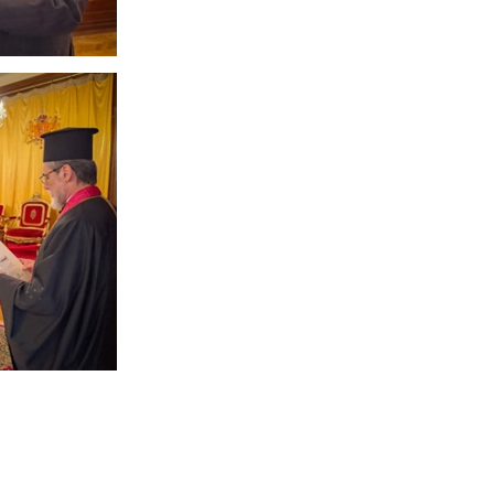
Свидетельство