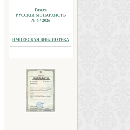
Газета
РУССКIЙ МОНАРХИСТЪ
№ 6 / 2026
ИМПЕРСКАЯ БИБЛИОТЕКА