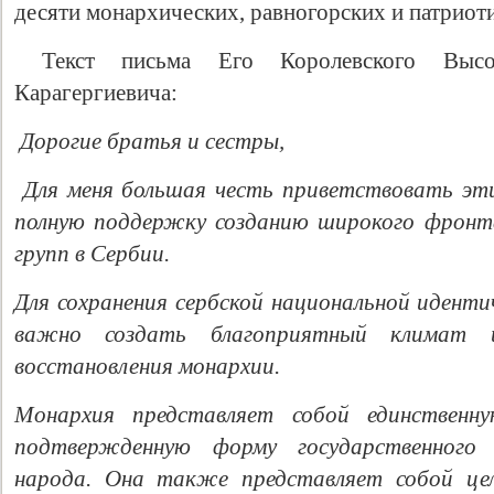
десяти монархических, равногорских и патриот
Текст письма Его Королевского Высоч
Карагергиевича:
Дорогие братья и сестры,
Для меня большая честь приветствовать эт
полную поддержку созданию широкого фронт
групп в Сербии.
Для сохранения сербской национальной иденти
важно создать благоприятный климат 
восстановления монархии.
Монархия представляет собой единственн
подтвержденную форму государственного 
народа. Она также представляет собой цел