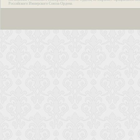
Российского Имперского Союза-Ордена.