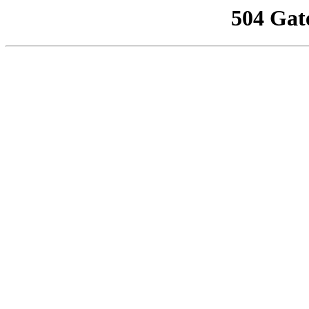
504 Gat