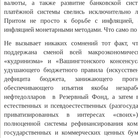
валюты, а также развитие банковской сис
платёжной системы свелись исключительно 
Притом не просто к борьбе с инфляцией, 
инфляцией монетарными методами. Что само по 
Не вызывает никаких сомнений тот факт, ч
поддержана сменой всей макроэкономичес
«кудринизма» и «Вашингтонского консенсус
удушающего бюджетного правила (искусстве
дефицита бюджета, занижающего про
обеспечивающего изъятия якобы незара
нефтедолларов в Резервный Фонд, а затем 
естественных и псевдоестественных (разгосуд
приватизированных в интересах «своих»
полноценной системы рефинансирования ком
государственных и коммерческих ценных бум