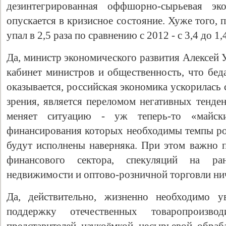
дезинтегрированная оффшорно-сырьевая э
опускается в кризисное состояние. Хуже того,
упал в 2,5 раза по сравнению с 2012 - с 3,4 до 1
Да, министр экономического развития Алексей 
кабинет министров и общественность, что бед
оказывается, российская экономика ускорилась с
зрения, является переломом негативных тенде
меняет ситуацию - уж теперь-то «майски
финансирования которых необходимы темпы ро
будут исполнены наверняка. При этом важно п
финансового сектора, спекуляций на р
недвижимости и оптово-розничной торговли ниче
Да, действительно, жизненно необходимо у
поддержку отечественных товаропроизво