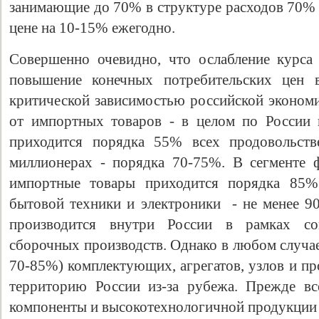
занимающие до 70% в структуре расходов 70% 
цене на 10-15% ежегодно.
Совершенно очевидно, что ослабление курса
повышение конечных потребительских цен в
критической зависимостью российской экономи
от импортных товаров - в целом по России
приходится порядка 55% всех продовольств
миллионерах - порядка 70-75%. В сегменте 
импортные товары приходится порядка 85%
бытовой техники и электроники - не менее 90
производится внутри России в рамках со
сборочных производств. Однако в любом случа
70-85%) комплектующих, агрегатов, узлов и пр
территорию России из-за рубежа. Прежде все
компоненты и высокотехнологичной продукции и