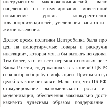
инструментом макроэкономической, валю
нацеленной на стимулирование инвестиций
повышение уровня конкурентоспосо
товаропроизводителей, увеличения занятости 
жизни населения.
Долгое время политики Центробанка была прос
цен на импортируемые товары и раскручи
инфляции», которая могла бы вызвать негодова
Тем более, что из всго перечня основных цел
Банка России, содержащихся в законе «О ЦБ Р
себя выбрал борьбу с инфляцией. Притом что 
целей в законе нет вовсе. Мало того, что ЦБ РФ
стимулирование экономического роста и 
модернизации, обеспечения максимально дост
каким-то чудесным образом поддержание 