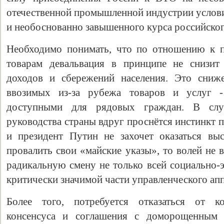
отечественной промышленной индустрии услови
и необоснованно завышенного курса российског
Необходимо понимать, что по отношению к 
товарам девальвация в принципе не снизит
доходов и сбережений населения. Это сниже
ввозимых из-за рубежа товаров и услуг 
доступными для рядовых граждан. В случ
руководства страны вдруг проснётся инстинкт 
и президент Путин не захочет оказаться в
провалить свои «майские указы», то волей не 
радикальную смену не только всей социально-
критически значимой части управленческого апп
Более того, потребуется отказаться от кон
консенсуса и соглашения с доморощенным