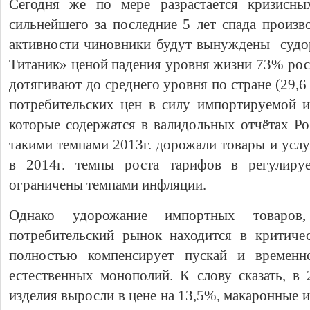
Сегодня же по мере разрастается кризисны
сильнейшего за последние 5 лет спада произв
активности чиновники будут вынуждены судо
Титаник» ценой падения уровня жизни 73% рос
дотягивают до среднего уровня по стране (29,6 
потребительских цен в силу импортируемой и
которые содержатся в валидольных отчётах Ро
такими темпами 2013г. дорожали товары и услу
в 2014г. темпы роста тарифов в регулируе
ограничены темпами инфляции.
Однако удорожание импортных товаров
потребительский рынок находится в критиче
полностью компенсирует пускай и временно
естественных монополий. К слову сказать, в 
изделия выросли в цене на 13,5%, макаронные из