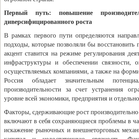
Первый путь: повышение производител
диверсифицированного роста
В рамках первого пути определяются направ
подходы, которые позволяли бы восстановить 
акцент ставится на режиме регулирования дея
инфраструктуры и обеспечении связности, о
осуществляемых компаниями, а также на форми
Свидетельство
Россия обладает значительным потенци
производительности за счет устранения ог
уровне всей экономики, предприятия и отдельно
Факторы, сдерживающие рост производительнос
включают в себя сохраняющиеся проблемы в ча
искажение рыночных и внешнеторговых механ