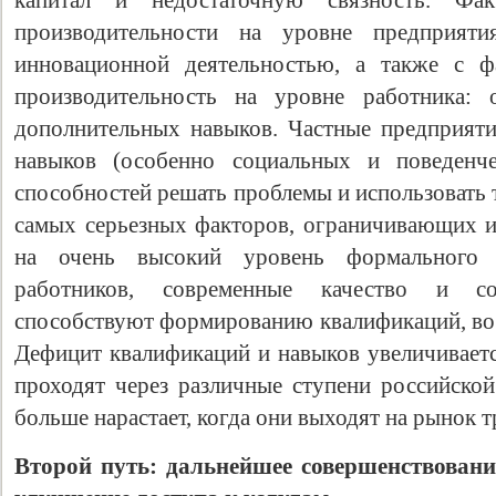
капитал и недостаточную связность. Фа
производительности на уровне предприяти
инновационной деятельностью, а также с ф
производительность на уровне работника: 
дополнительных навыков. Частные предприят
навыков (особенно социальных и поведенче
способностей решать проблемы и использовать 
самых серьезных факторов, ограничивающих и
на очень высокий уровень формального 
работников, современные качество и с
способствуют формированию квалификаций, вос
Дефицит квалификаций и навыков увеличиваетс
проходят через различные ступени российской
больше нарастает, когда они выходят на рынок т
Второй путь: дальнейшее совершенствовани