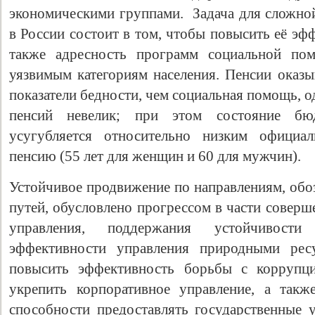
экономическими группами. Задача для сложно
в России состоит в том, чтобы повысить её эф
также адресность программ социальной пом
уязвимым категориям населения. Пенсии оказы
показатели бедности, чем социальная помощь, 
пенсий невелик; при этом состояние бю
усугубляется относительно низким официа
пенсию (55 лет для женщин и 60 для мужчин).
Устойчивое продвижение по направлениям, обо
путей, обусловлено прогрессом в части соверш
управления, поддержания устойчивос
эффективности управления природными ре
повысить эффективность борьбы с коррупцие
укрепить корпоративное управление, а такж
способности предоставлять государственные