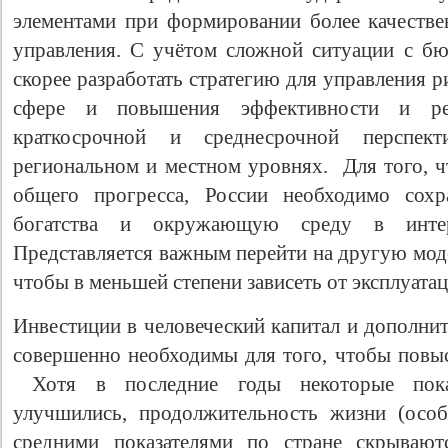
элементами при формировании более качестве
управления. С учётом сложной ситуации с б
скорее разработать стратегию для управления 
сфере и повышения эффективности и рез
краткосрочной и среднесрочной перспект
региональном и местном уровнях. Для того, ч
общего прогресса, России необходимо сох
богатства и окружающую среду в интер
Представляется важным перейти на другую моде
чтобы в меньшей степени зависеть от эксплуат
Инвестиции в человеческий капитал и дополни
совершенно необходимы для того, чтобы повыс
Хотя в последние годы некоторые показ
улучшились, продолжительность жизни (особ
средними показателями по стране скрывают