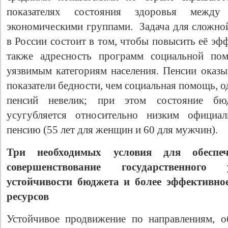
показателях состояния здоровья между
экономическими группами. Задача для сложно
в России состоит в том, чтобы повысить её эф
также адресность программ социальной пом
уязвимым категориям населения. Пенсии оказы
показатели бедности, чем социальная помощь, 
пенсий невелик; при этом состояние бю
усугубляется относительно низким официа
пенсию (55 лет для женщин и 60 для мужчин).
Три необходимых условия для обеспеч
совершенствование государственного 
устойчивости бюджета и более эффективно
ресурсов
Устойчивое продвижение по направлениям, 