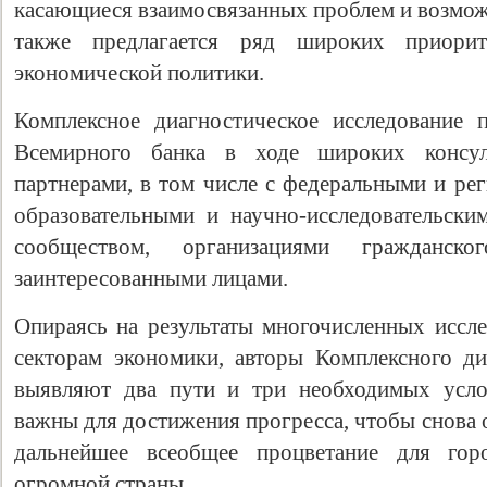
касающиеся взаимосвязанных проблем и возможн
также предлагается ряд широких приори
экономической политики.
Комплексное диагностическое исследование 
Всемирного банка в ходе широких консул
партнерами, в том числе с федеральными и ре
образовательными и научно-исследовательск
сообществом, организациями гражданс
заинтересованными лицами.
Опираясь на результаты многочисленных иссл
секторам экономики, авторы Комплексного ди
выявляют два пути и три необходимых усло
важны для достижения прогресса, чтобы снова 
дальнейшее всеобщее процветание для гор
огромной страны.