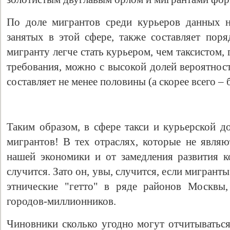
По доле мигрантов среди курьеров данных н
занятых в этой сфере, также составляет поря
мигранту легче стать курьером, чем таксистом,
требования, можно с высокой долей вероятнос
составляет не менее половины (а скорее всего – 
Таким образом, в сфере такси и курьерской д
мигрантов! В тех отраслях, которые не явля
нашей экономики и от замедления развития к
случится. Зато он, увы, случится, если мигран
этнические "гетто" в ряде районов Москвы,
городов-миллионников.
Чиновники сколько угодно могут отчитыватьс