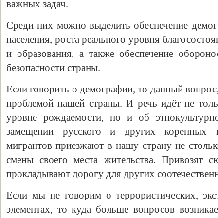
важных задач.
Среди них можно выделить обеспечение демог
населения, роста реального уровня благососто
и образования, а также обеспечение оборон
безопасности страны.
Если говорить о демографии, то данный вопрос,
проблемой нашей страны. И речь идёт не толь
уровне рождаемости, но и об этнокультурн
замещении русского и других коренных 
мигрантов приезжают в нашу страну не столько
смены своего места жительства. Привозят 
прокладывают дорогу для других соотечественн
Если мы не говорим о террористических, эк
элементах, то куда больше вопросов возникае