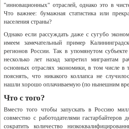
"инновационных" отраслей, однако это в чист
Что важнее: бумажная статистика или прекр
населения страны?
Однако если рассуждать даже с сугубо эконом
имеем замечательный пример Калининградс
регионов России. Так в упомянутом субъект
несколько лет назад запретил мигрантам ра
основных отраслях экономики, в том числе в 
пояснять, что никакого коллапса не случило
нашли хорошо оплачиваемую (по нынешним вре
Что с того?
Вместо того чтобы запускать в Россию мил
совместно с работодателями гастарбайтеров д
сократить количество низкоквалифицирован