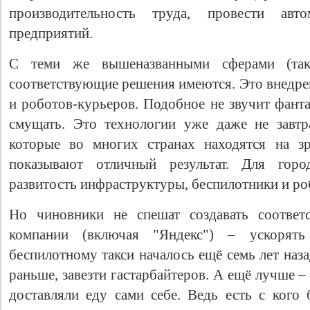
производительность труда, провести авт
предприятий.
С теми же вышеназванными сферами (такс
соответствующие решения имеются. Это внедре
и роботов-курьеров. Подобное не звучит фант
смущать. Это технологии уже даже не завтр
которые во многих странах находятся на зр
показывают отличный результат. Для город
развитость инфраструктуры, беспилотники и ро
Но чиновники не спешат создавать соответ
компании (включая "Яндекс") – ускорять
беспилотному такси началось ещё семь лет наза
раньше, завезти гастарбайтеров. А ещё лучше –
доставляли еду сами себе. Ведь есть с кого 