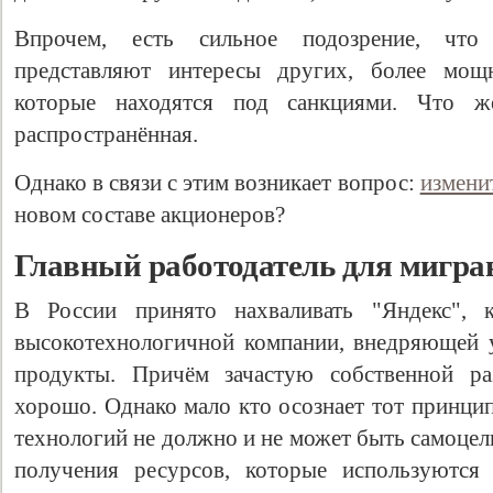
Впрочем, есть сильное подозрение, что
представляют интересы других, более мощ
которые находятся под санкциями. Что ж
распространённая.
Однако в связи с этим возникает вопрос:
измени
новом составе акционеров?
Главный работодатель для мигра
В России принято нахваливать "Яндекс", 
высокотехнологичной компании, внедряющей 
продукты. Причём зачастую собственной раз
хорошо. Однако мало кто осознает тот принцип
технологий не должно и не может быть самоце
получения ресурсов, которые используются