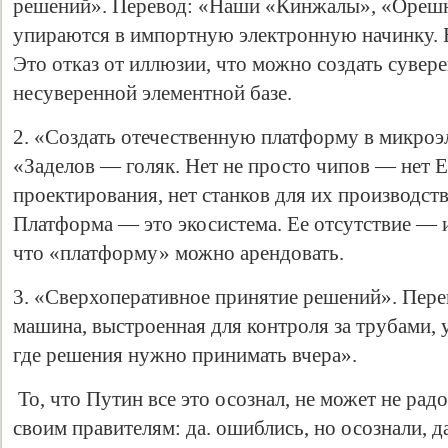
решений». Перевод: «Наши «Кинжалы», «Ореш
упираются в импортную электронную начинку. 
Это отказ от иллюзии, что можно создать суве
несуверенной элементной базе.
2. «Создать отечественную платформу в микроэ
«Заделов — голяк. Нет не просто чипов — нет 
проектирования, нет станков для их производств
Платформа — это экосистема. Ее отсутствие — 
что «платформу» можно арендовать.
3. «Сверхоперативное принятие решений». Пер
машина, выстроенная для контроля за трубами, у
где решения нужно принимать вчера».
То, что Путин все это осознал, не может не рад
своим правителям: да. ошиблись, но осознали, д