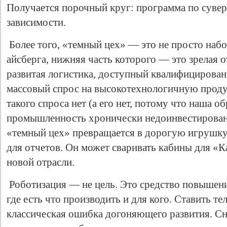
Получается порочный круг: программа по сувер
зависимости.
Более того, «темный цех» — это не просто наб
айсберга, нижняя часть которого — это зрелая о
развитая логистика, доступный квалифицированн
массовый спрос на высокотехнологичную проду
такого спроса нет (а его нет, потому что наша 
промышленность хронически недоинвестирована
«темный цех» превращается в дорогую игрушк
для отчетов. Он может сваривать кабины для «К
новой отрасли.
Роботизация — не цель. Это средство повышени
где есть что производить и для кого. Ставить т
классическая ошибка догоняющего развития. С