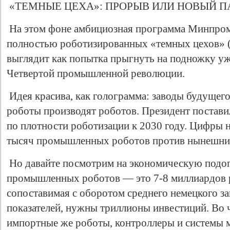
«ТЕМНЫЕ ЦЕХА»: ПРОРЫВ ИЛИ НОВЫЙ 
На этом фоне амбициозная программа Минпром
полностью роботизированных «темных цехов» (li
выглядит как попытка прыгнуть на подножку уж
Четвертой промышленной революции.
Идея красива, как голограмма: заводы будущего,
роботы производят роботов. Президент поставил
по плотности роботизации к 2030 году. Цифры 
тысяч промышленных роботов против нынешних
Но давайте посмотрим на экономическую подоп
промышленных роботов — это 7-8 миллиардов р
сопоставимая с оборотом среднего немецкого з
показателей, нужны триллионы инвестиций. Во 
импортные же роботы, контроллеры и системы 