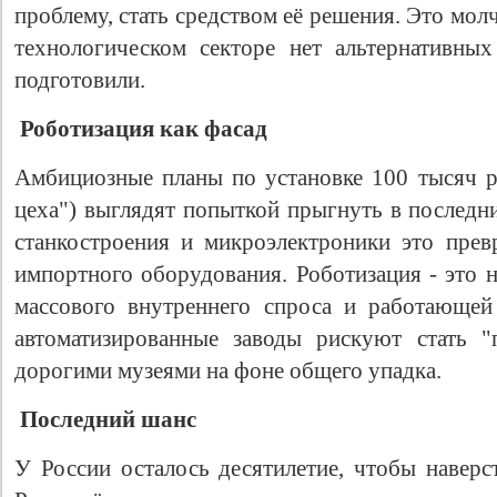
проблему, стать средством её решения. Это мол
технологическом секторе нет альтернативны
подготовили.
Роботизация как фасад
Амбициозные планы по установке 100 тысяч р
цеха") выглядят попыткой прыгнуть в последни
станкостроения и микроэлектроники это прев
импортного оборудования. Роботизация - это н
массового внутреннего спроса и работающе
автоматизированные заводы рискуют стать "
дорогими музеями на фоне общего упадка.
Последний шанс
У России осталось десятилетие, чтобы наверс