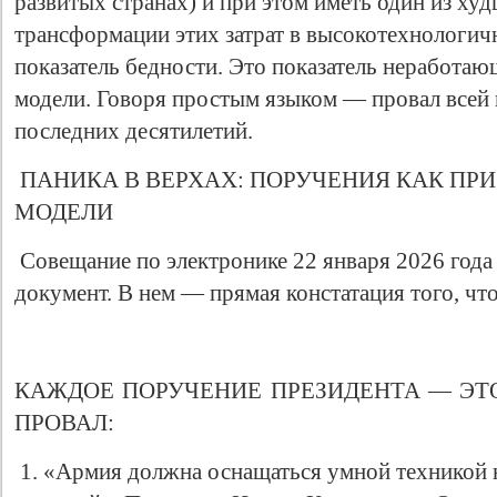
развитых странах) и при этом иметь один из худ
трансформации этих затрат в высокотехнологич
показатель бедности. Это показатель неработаю
модели. Говоря простым языком — провал всей
последних десятилетий.
ПАНИКА В ВЕРХАХ: ПОРУЧЕНИЯ КАК ПР
МОДЕЛИ
Совещание по электронике 22 января 2026 года
документ. В нем — прямая констатация того, что
КАЖДОЕ ПОРУЧЕНИЕ ПРЕЗИДЕНТА — ЭТ
ПРОВАЛ:
1. «Армия должна оснащаться умной техникой 