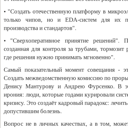
• "Создать отечественную платформу в микроэл
только чипов, но и EDA-систем для их пр
производства и стандартов".
• "Сверхоперативное принятие решений". П
созданная для контроля за трубами, тормозит 
где решения нужно принимать мгновенно".
Самый показательный момент совещания - эт
Создать межведомственную комиссию по прор
Денису Мантурову и Андрею Фурсенко. В эт
ирония: люди, которые годами курировали сис
кризису. Это создаёт кадровый парадокс: лечить
допустившим болезнь.
Вопрос не в личных качествах, а в том, может