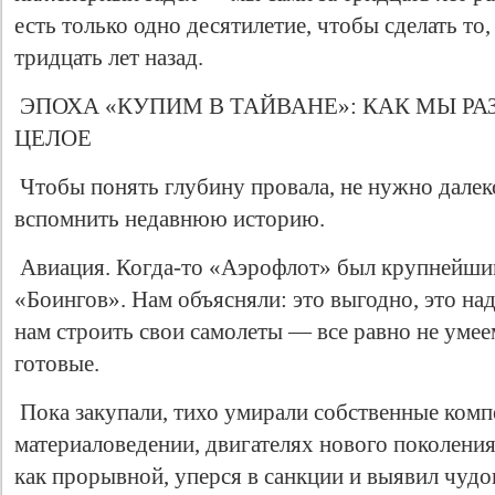
есть только одно десятилетие, чтобы сделать то
тридцать лет назад.
ЭПОХА «КУПИМ В ТАЙВАНЕ»: КАК МЫ РА
ЦЕЛОЕ
Чтобы понять глубину провала, не нужно далек
вспомнить недавнюю историю.
Авиация. Когда-то «Аэрофлот» был крупнейшим
«Боингов». Нам объясняли: это выгодно, это на
нам строить свои самолеты — все равно не умее
готовые.
Пока закупали, тихо умирали собственные комп
материаловедении, двигателях нового поколени
как прорывной, уперся в санкции и выявил чуд