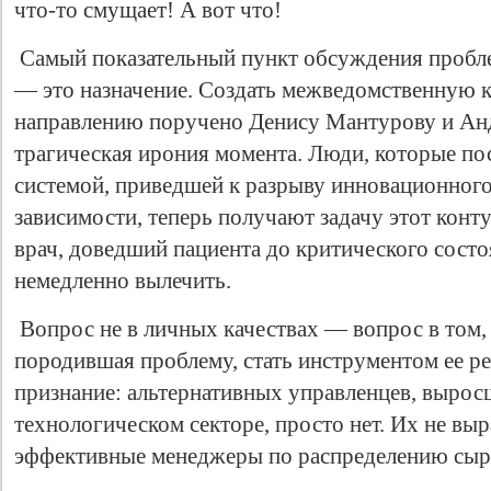
что-то смущает! А вот что!
Самый показательный пункт обсуждения пробл
— это назначение. Создать межведомственную
направлению поручено Денису Мантурову и Ан
трагическая ирония момента. Люди, которые по
системой, приведшей к разрыву инновационного
зависимости, теперь получают задачу этот конту
врач, доведший пациента до критического состо
немедленно вылечить.
Вопрос не в личных качествах — вопрос в том, 
породившая проблему, стать инструментом ее р
признание: альтернативных управленцев, вырос
технологическом секторе, просто нет. Их не вы
эффективные менеджеры по распределению сыр