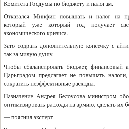
Комитета Госдумы по бюджету и налогам.
Отказался Минфин повышать и налог на при
который уже который год получает св
экономического кризиса.
Зато содрать дополнительную копеечку с ай
так за милую душу.
Чтобы сбалансировать бюджет, финансовый 
Царьградом предлагает не повышать налоги,
сократить неэффективные расходы.
Назначение Андрея Белоусова министром об
оптимизировать расходы на армию, сделать их 
— пояснил эксперт.