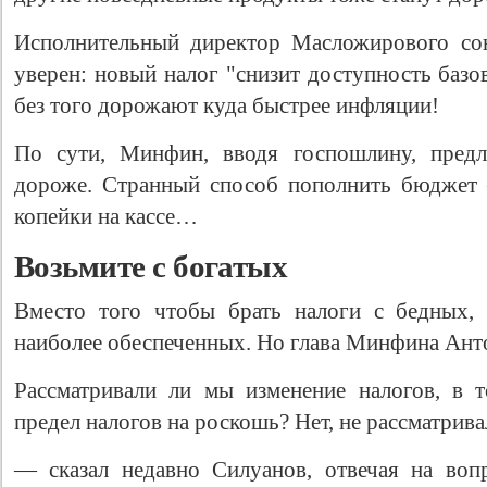
Исполнительный директор Масложирового со
уверен: новый налог "снизит доступность базо
без того дорожают куда быстрее инфляции!
По сути, Минфин, вводя госпошлину, предл
дороже. Странный способ пополнить бюджет 
копейки на кассе…
Возьмите с богатых
Вместо того чтобы брать налоги с бедных,
наиболее обеспеченных. Но глава Минфина Ант
Рассматривали ли мы изменение налогов, в
предел налогов на роскошь? Нет, не рассматрива
— сказал недавно Силуанов, отвечая на воп