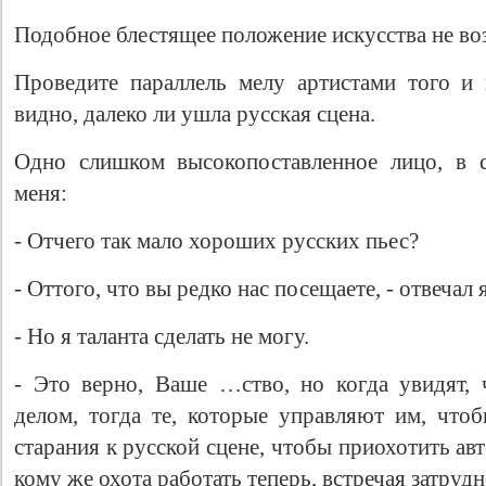
Подобное блестящее положение искусства не во
Проведите параллель мелу артистами того и
видно, далеко ли ушла русская сцена.
Одно слишком высокопоставленное лицо, в с
меня:
- Отчего так мало хороших русских пьес?
- Оттого, что вы редко нас посещаете, - отвечал я
- Но я таланта сделать не могу.
- Это верно, Ваше …ство, но когда увидят,
делом, тогда те, которые управляют им, чтоб
старания к русской сцене, чтобы приохотить авт
кому же охота работать теперь, встречая затрудн