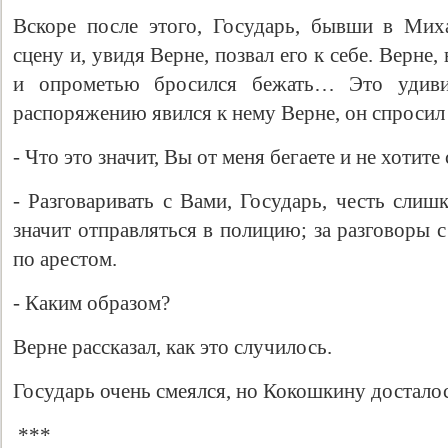
Вскоре после этого, Государь, бывши в Мих
сцену и, увидя Верне, позвал его к себе. Верне,
и опрометью бросился бежать… Это удиви
распоряжению явился к нему Верне, он спросил 
- Что это значит, Вы от меня бегаете и не хотите
- Разговаривать с Вами, Государь, честь слиш
значит отправляться в полицию; за разговоры 
по арестом.
- Каким образом?
Верне рассказал, как это случилось.
Государь очень смеялся, но Кокошкину досталос
***