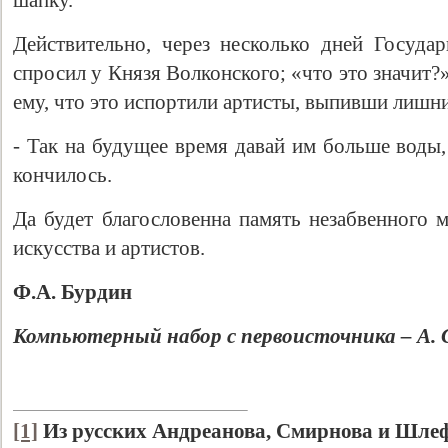
шапку.
Действительно, через несколько дней Государ
спросил у Князя Волконского; «что это значит?
ему, что это испортили артисты, выпивши лишни
- Так на будущее время давай им больше воды, 
кончилось.
Да будет благословенна память незабвенного 
искусства и артистов.
Ф.А. Бурдин
Компьютерный набор с первоисточника – А.
[1]
Из русских Андреанова, Смирнова и Шлеф