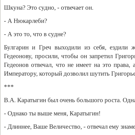
Шкуна? Это судно, - отвечает он.
- А Нюкарлеби?
- А это то, что в судне?
Булгарин и Греч выходили из себя, ездили 
Гедеонову, просили, чтобы он запретил Григор
Гедеонов отвечал, что не имеет на это права,
Императору, который дозволил шутить Григорье
***
В.А. Каратыгин был очень большого роста. Одна
- Однако ты выше меня, Каратыгин!
- Длиннее, Ваше Величество, - отвечал ему знам