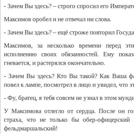
- Зачем Вы здесь? – строго спросил его Императ
Максимов оробел и не отвечал ни слова.
- Зачем Вы здесь? – ещё строже повторил Госуда
Максимов, за несколько времени перед эт
исполнению своих обязанностей. Ему показ
гневается, и растерялся окончательно.
- Зачем Вы здесь? Кто Вы такой? Как Ваша фа
повел к лампе, посмотрел в лицо и увидел, что 
- Фу, братец, я тебя совсем не узнал в этом мунд
У Максимова отлегло от сердца. После он гов
страха, что не только бы обер-офицерский
фельдмаршальский!