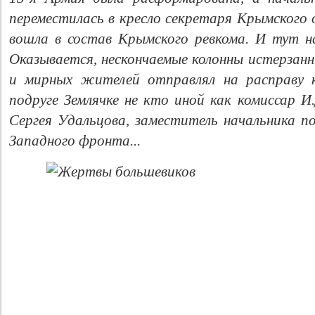
переместилась в кресло секретаря Крымского 
вошла в состав Крымского ревкома. И тут н
Оказывается, нескончаемые колонны истерзанн
и мирных жителей отправлял на расправу к
подруге Землячке не кто иной как комиссар И
Сергея Удальцова, заместитель начальника 
Западного фронта...
Свидетельство