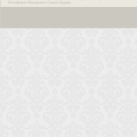
Российского Имперского Союза-Ордена.